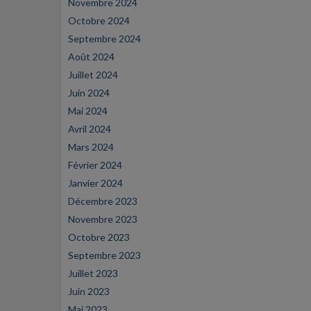
Novembre 2024
Octobre 2024
Septembre 2024
Août 2024
Juillet 2024
Juin 2024
Mai 2024
Avril 2024
Mars 2024
Février 2024
Janvier 2024
Décembre 2023
Novembre 2023
Octobre 2023
Septembre 2023
Juillet 2023
Juin 2023
Mai 2023