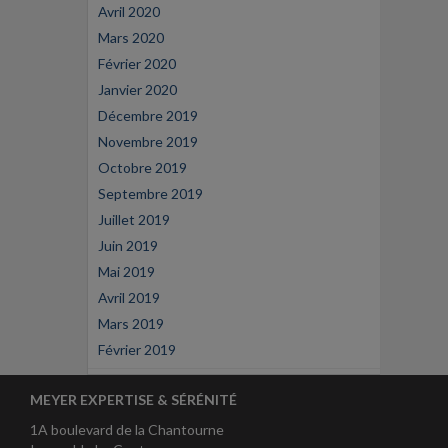
Avril 2020
Mars 2020
Février 2020
Janvier 2020
Décembre 2019
Novembre 2019
Octobre 2019
Septembre 2019
Juillet 2019
Juin 2019
Mai 2019
Avril 2019
Mars 2019
Février 2019
MEYER EXPERTISE & SÉRÉNITÉ
1A boulevard de la Chantourne