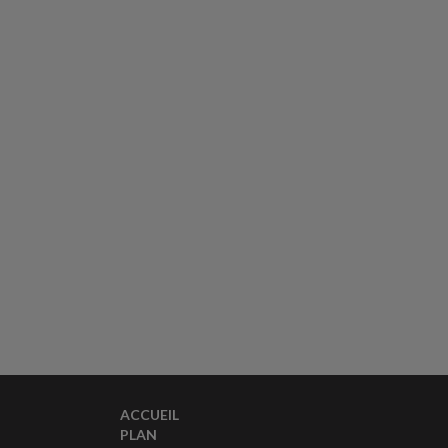
ACCUEIL
PLAN