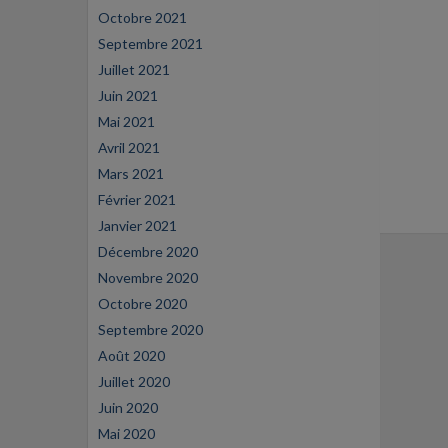
Octobre 2021
Septembre 2021
Juillet 2021
Juin 2021
Mai 2021
Avril 2021
Mars 2021
Février 2021
Janvier 2021
Décembre 2020
Novembre 2020
Octobre 2020
Septembre 2020
Août 2020
Juillet 2020
Juin 2020
Mai 2020