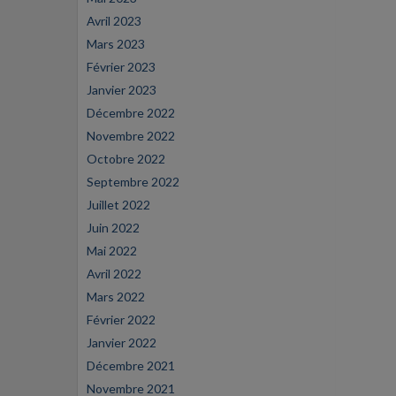
Avril 2023
Mars 2023
Février 2023
Janvier 2023
Décembre 2022
Novembre 2022
Octobre 2022
Septembre 2022
Juillet 2022
Juin 2022
Mai 2022
Avril 2022
Mars 2022
Février 2022
Janvier 2022
Décembre 2021
Novembre 2021