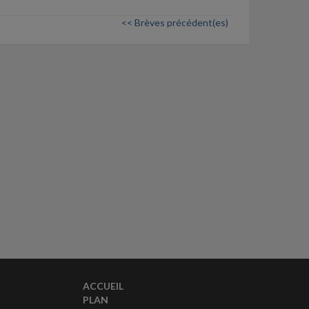
<< Brèves précédent(es)
ACCUEIL
PLAN