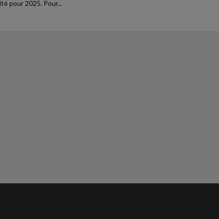
ité pour 2025. Pour...