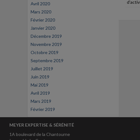
d'activ
Avril 2020
Mars 2020
Février 2020
Janvier 2020
Décembre 2019
Novembre 2019
Octobre 2019
Septembre 2019
Juillet 2019
Juin 2019
Mai 2019
Avril 2019
Mars 2019
Février 2019
MEYER EXPERTISE & SÉRÉNITÉ
1A boulevard de la Chantourne