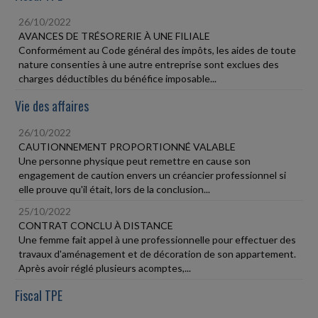
26/10/2022
AVANCES DE TRÉSORERIE À UNE FILIALE
Conformément au Code général des impôts, les aides de toute
nature consenties à une autre entreprise sont exclues des
charges déductibles du bénéfice imposable...
Vie des affaires
26/10/2022
CAUTIONNEMENT PROPORTIONNÉ VALABLE
Une personne physique peut remettre en cause son
engagement de caution envers un créancier professionnel si
elle prouve qu'il était, lors de la conclusion...
25/10/2022
CONTRAT CONCLU À DISTANCE
Une femme fait appel à une professionnelle pour effectuer des
travaux d'aménagement et de décoration de son appartement.
Après avoir réglé plusieurs acomptes,...
Fiscal TPE