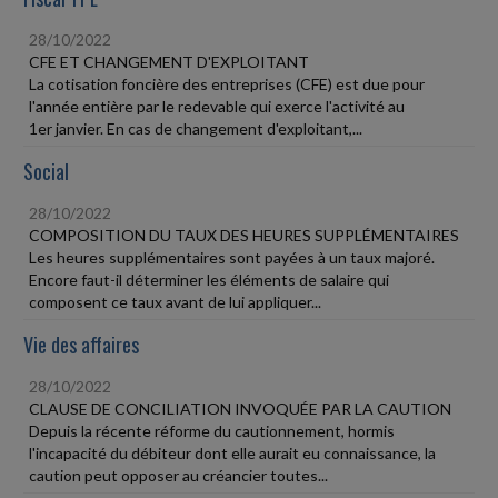
28/10/2022
CFE ET CHANGEMENT D'EXPLOITANT
La cotisation foncière des entreprises (CFE) est due pour
l'année entière par le redevable qui exerce l'activité au
1er janvier. En cas de changement d'exploitant,...
Social
28/10/2022
COMPOSITION DU TAUX DES HEURES SUPPLÉMENTAIRES
Les heures supplémentaires sont payées à un taux majoré.
Encore faut-il déterminer les éléments de salaire qui
composent ce taux avant de lui appliquer...
Vie des affaires
28/10/2022
CLAUSE DE CONCILIATION INVOQUÉE PAR LA CAUTION
Depuis la récente réforme du cautionnement, hormis
l'incapacité du débiteur dont elle aurait eu connaissance, la
caution peut opposer au créancier toutes...