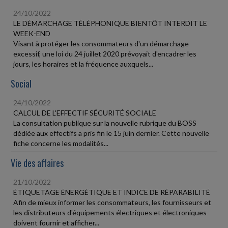
24/10/2022
LE DÉMARCHAGE TÉLÉPHONIQUE BIENTÔT INTERDIT LE
WEEK-END
Visant à protéger les consommateurs d'un démarchage
excessif, une loi du 24 juillet 2020 prévoyait d'encadrer les
jours, les horaires et la fréquence auxquels...
Social
24/10/2022
CALCUL DE L'EFFECTIF SÉCURITÉ SOCIALE
La consultation publique sur la nouvelle rubrique du BOSS
dédiée aux effectifs a pris fin le 15 juin dernier. Cette nouvelle
fiche concerne les modalités...
Vie des affaires
21/10/2022
ÉTIQUETAGE ÉNERGÉTIQUE ET INDICE DE RÉPARABILITÉ
Afin de mieux informer les consommateurs, les fournisseurs et
les distributeurs d'équipements électriques et électroniques
doivent fournir et afficher...