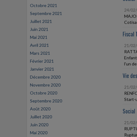
Octobre 2021
24/02
Septembre 2021
MAJO
Juillet 2021
Cotisa
Juin 2021
Fiscal 
Mai 2021
Avril 2021
21/02
RATT
Mars 2021
Enfant
Février 2021
l'un d
Janvier 2021
Vie des
Décembre 2020
Novembre 2020
21/02
Octobre 2020
RENFO
Start-
Septembre 2020
Août 2020
Social
Juillet 2020
21/02
Juin 2020
RUPT
Mai 2020
Rupture