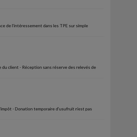
place de l'intéressement dans les TPE sur simple
 du client - Réception sans réserve des relevés de
l'impôt - Donation temporaire d'usufruit n'est pas