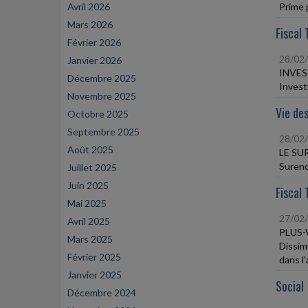
Avril 2026
Prime 
Mars 2026
Fiscal 
Février 2026
28/02
Janvier 2026
INVES
Décembre 2025
Invest
Novembre 2025
Vie des
Octobre 2025
Septembre 2025
28/02
Août 2025
LE SU
Surend
Juillet 2025
Juin 2025
Fiscal 
Mai 2025
27/02
Avril 2025
PLUS-
Mars 2025
Dissimu
Février 2025
dans l
Janvier 2025
Social
Décembre 2024