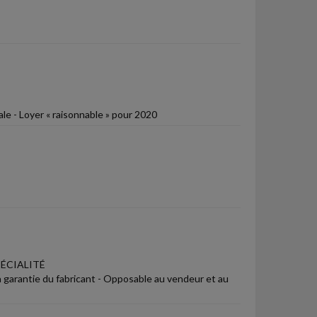
ale - Loyer « raisonnable » pour 2020
ÉCIALITÉ
a garantie du fabricant - Opposable au vendeur et au