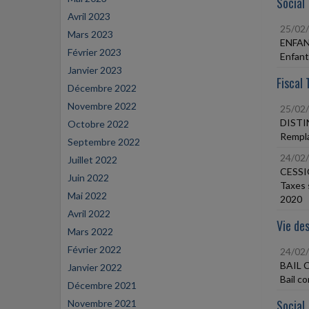
Social
Avril 2023
25/02
Mars 2023
ENFAN
Février 2023
Enfant
Janvier 2023
Fiscal 
Décembre 2022
Novembre 2022
25/02
DISTI
Octobre 2022
Rempla
Septembre 2022
24/02
Juillet 2022
CESSI
Juin 2022
Taxes 
Mai 2022
2020
Avril 2022
Vie des
Mars 2022
Février 2022
24/02
BAIL 
Janvier 2022
Bail c
Décembre 2021
Social
Novembre 2021