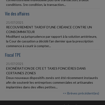
conditions. 1re condition, la transaction...
Vie des affaires
21/07/2021
RECOUVREMENT TARDIF D'UNE CRÉANCE CONTRE UN
CONSOMMATEUR
Modifiant sa jurisprudence par rapport à la solution antérieure,
la Cour de cassation a décidé l'an dernier que la prescription
commence à courir à compter...
Fiscal TPE
21/07/2021
EXONÉRATION DE CFE ET TAXES FONCIÈRES DANS
CERTAINES ZONES
Deux nouveaux dispositifs zonés ont été récemment instaurés
afin de soutenir les entreprises commerciales et artisanales
implantées dans des villes petites...
<< Brèves précédent(es)