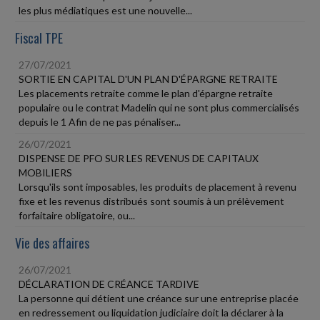
les plus médiatiques est une nouvelle...
Fiscal TPE
27/07/2021
SORTIE EN CAPITAL D'UN PLAN D'ÉPARGNE RETRAITE
Les placements retraite comme le plan d'épargne retraite
populaire ou le contrat Madelin qui ne sont plus commercialisés
depuis le 1 Afin de ne pas pénaliser...
26/07/2021
DISPENSE DE PFO SUR LES REVENUS DE CAPITAUX
MOBILIERS
Lorsqu'ils sont imposables, les produits de placement à revenu
fixe et les revenus distribués sont soumis à un prélèvement
forfaitaire obligatoire, ou...
Vie des affaires
26/07/2021
DÉCLARATION DE CRÉANCE TARDIVE
La personne qui détient une créance sur une entreprise placée
en redressement ou liquidation judiciaire doit la déclarer à la