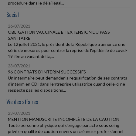
procédure dans le délai légal...
Social
26/07/2021
OBLIGATION VACCINALE ET EXTENSION DU PASS
SANITAIRE
Le 12 juillet 2021, le président de la République a annoncé une
série de mesures pour contrer la reprise de l'épidémie de covid-
19 liée au variant delta,...
23/07/2021
96 CONTRATS D'INTÉRIM SUCCESSIFS
Un intérimaire peut demander la requalification de ses contrats
d'intérim en CDI dans l'entreprise utilisatrice quand celle-ci ne
respecte pas les dispositions...
Vie des affaires
23/07/2021
MENTION MANUSCRITE INCOMPLÈTE DE LA CAUTION
Toute personne physique qui s'engage par acte sous seing
privé en qualité de caution envers un créancier professionnel